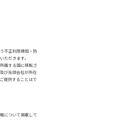
う不正利用検知・防
いただきます。
所属する国に移転さ
及び当該会社が所在
ご提供することはで
報について掲載して