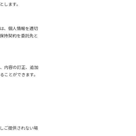
とします。
は、個人情報を適切
保持契約を委託先と
、内容の訂正、追加
ることができます。
しご提供されない場