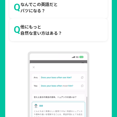
なんでこの英語だと
Q
バツになる？
他にもっと
Q
自然な言い方はある？