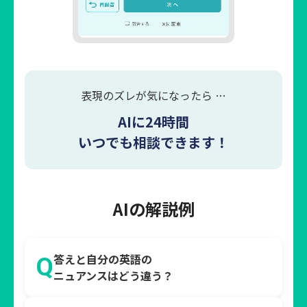
表現のズレが気になったら …
AIに24時間
いつでも相談できます！
AIの解説例
答えと自分の英語の
Q
ニュアンスはどう違う？