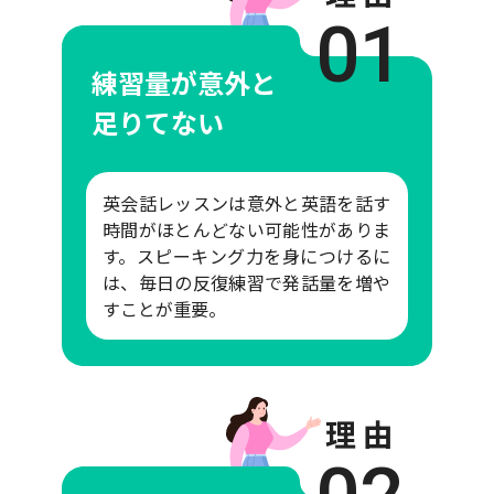
01
練習量が意外と
足りてない
英会話レッスンは意外と英語を話す
時間がほとんどない可能性がありま
す。スピーキング力を身につけるに
は、毎日の反復練習で発話量を増や
すことが重要。
理 由