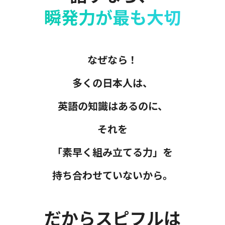
瞬発力が最も大切
なぜなら！
多くの日本人は、
英語の知識はあるのに、
それを
「素早く組み立てる力」を
持ち合わせていないから。
だからスピフルは