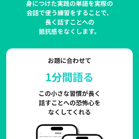
身につけた実践の単語を実際の
会話で使う練習をすることで、
長く話すことへの
抵抗感をなくします。
お題に合わせて
1分間語る
この小さな習慣が長く
話すことへの恐怖心を
なくしてくれる