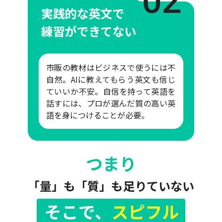
02
実践的な英文で
練習ができてない
市販の教材はビジネスで使うには不
自然。AIに教えてもらう英文も信じ
ていいか不安。自信を持って英語を
話すには、プロが選んだ質の高い英
語を身につけることが必要。
つまり
「量」も「質」も足りていない
そこで、
スピフル