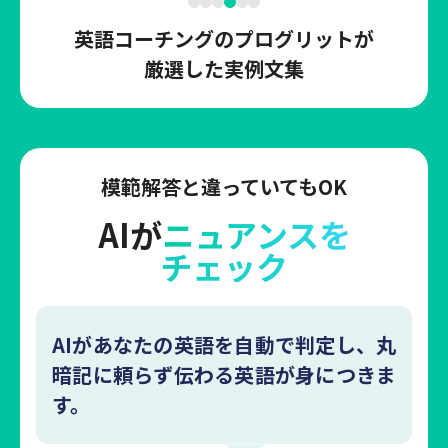
英語コーチングのプログリットが
厳選した実例文集
模範解答と違っていてもOK
AIが
ニュアンスを
チェック
AIがあなたの英語を自動で判定し、丸
暗記に頼らず伝わる英語が身につきま
す。