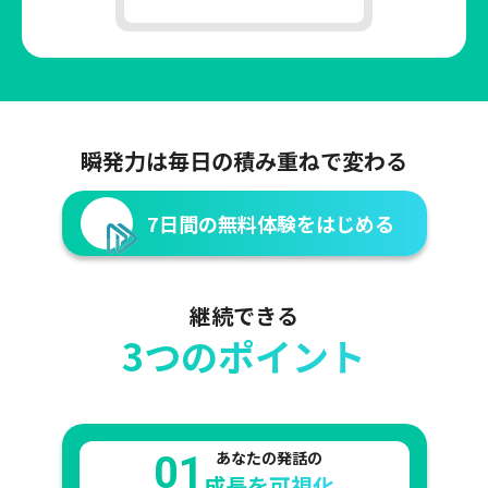
瞬発力は毎日の積み重ねで変わる
7日間の無料体験をはじめる
継続できる
3つのポイント
あなたの発話の
01
成長を可視化