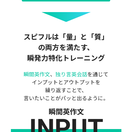
スピフルは「量」と「質」
の両方を満たす、
瞬発力特化トレーニング
瞬間英作文
、
独り言英会話
を通じて
インプットとアウトプットを
繰り返すことで、
言いたいことがパッと出るように。