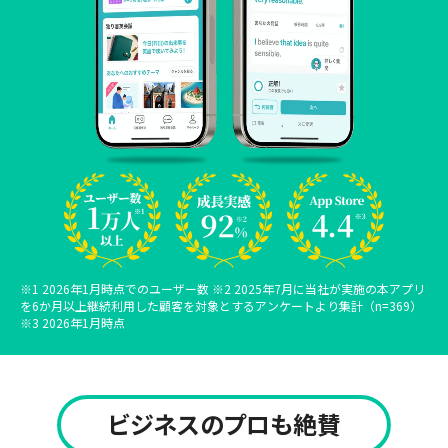
※1 2026年1月時点でのユーザー数 ※2 2025年7月に当社が実施の本アプリ
を6か月以上継続利用した顧客を対象とするアンケートより集計（n=369）
※3 2026年1月時点
ビジネスのプロも絶賛