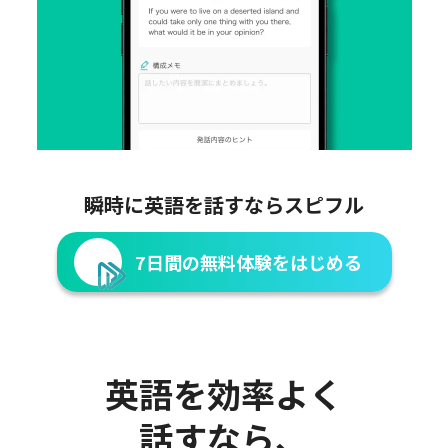
瞬時に英語を話すならスピフル
7日間の無料体験をはじめる
英語を効率よく
話すなら、