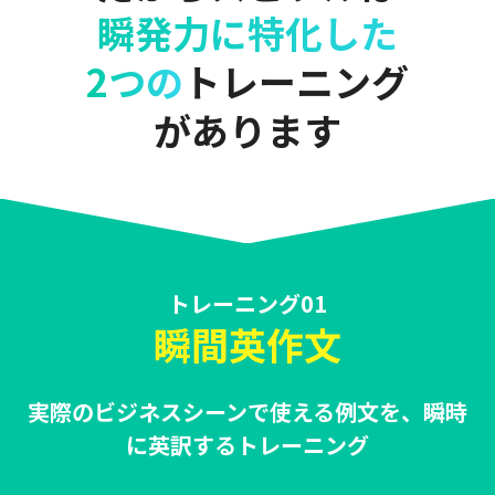
瞬発力に特化した
2つの
トレーニング
があります
トレーニング01
瞬間英作文
実際のビジネスシーンで使える例文を、瞬時
に英訳するトレーニング