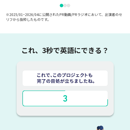
※2025/01~2026/04に公開されたPR動画/PRラジオにおいて、出演者のセ
リフから抜粋したものです。
これ、3秒で英語にできる？