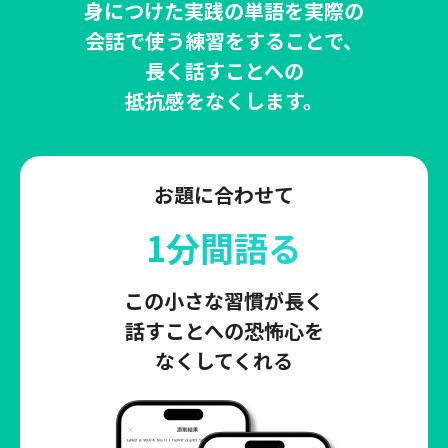
身につけた実践の単語を実際の
会話で使う練習をすることで、
長く話すことへの
抵抗感をなくします。
お題に合わせて
1分間語る
この小さな習慣が長く
話すことへの恐怖心を
なくしてくれる