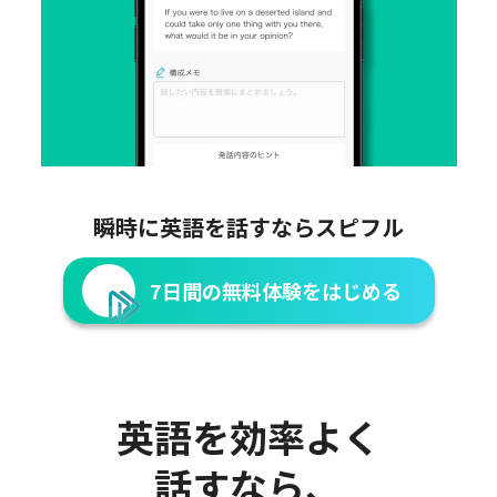
瞬時に英語を話すならスピフル
7日間の無料体験をはじめる
英語を効率よく
話すなら、