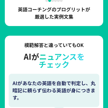
英語コーチングのプログリットが
厳選した実例文集
模範解答と違っていてもOK
AIが
ニュアンスを
チェック
AIがあなたの英語を自動で判定し、丸
暗記に頼らず伝わる英語が身につきま
す。