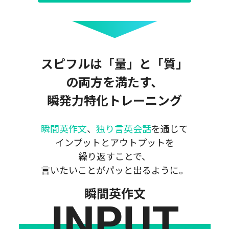
スピフルは「量」と「質」
の両方を満たす、
瞬発力特化トレーニング
瞬間英作文
、
独り言英会話
を通じて
インプットとアウトプットを
繰り返すことで、
言いたいことがパッと出るように。