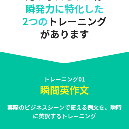
瞬発力に特化した
2つの
トレーニング
があります
トレーニング01
瞬間英作文
実際のビジネスシーンで使える例文を、瞬時
に英訳するトレーニング