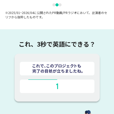
※2025/01~2026/04に公開されたPR動画/PRラジオにおいて、出演者のセ
リフから抜粋したものです。
これ、3秒で英語にできる？