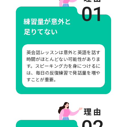
01
練習量が意外と
足りてない
英会話レッスンは意外と英語を話す
時間がほとんどない可能性がありま
す。スピーキング力を身につけるに
は、毎日の反復練習で発話量を増や
すことが重要。
理 由