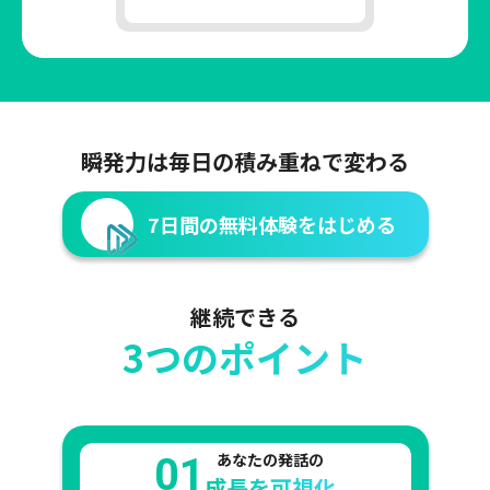
瞬発力は毎日の積み重ねで変わる
7日間の無料体験をはじめる
継続できる
3つのポイント
あなたの発話の
01
成長を可視化