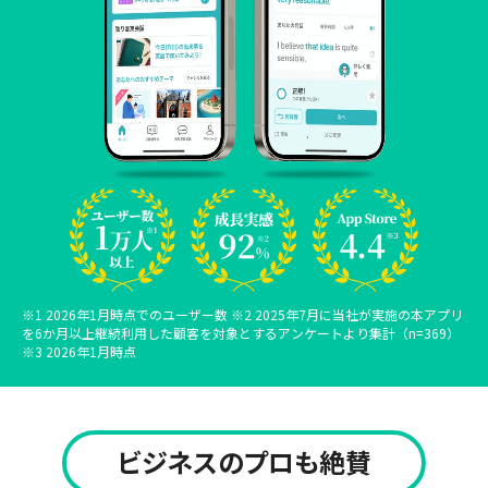
※1 2026年1月時点でのユーザー数 ※2 2025年7月に当社が実施の本アプリ
を6か月以上継続利用した顧客を対象とするアンケートより集計（n=369）
※3 2026年1月時点
ビジネスのプロも絶賛