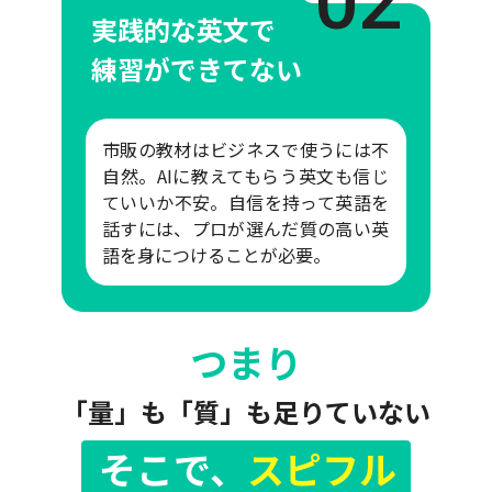
02
実践的な英文で
練習ができてない
市販の教材はビジネスで使うには不
自然。AIに教えてもらう英文も信じ
ていいか不安。自信を持って英語を
話すには、プロが選んだ質の高い英
語を身につけることが必要。
つまり
「量」も「質」も足りていない
そこで、
スピフル