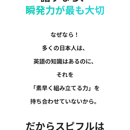
瞬発力が最も大切
なぜなら！
多くの日本人は、
英語の知識はあるのに、
それを
「素早く組み立てる力」を
持ち合わせていないから。
だからスピフルは