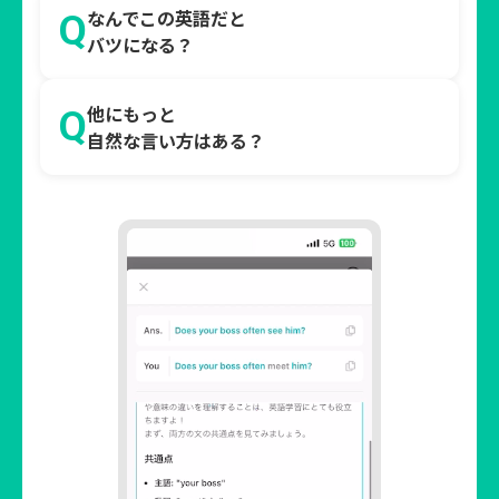
なんでこの英語だと
Q
バツになる？
他にもっと
Q
自然な言い方はある？