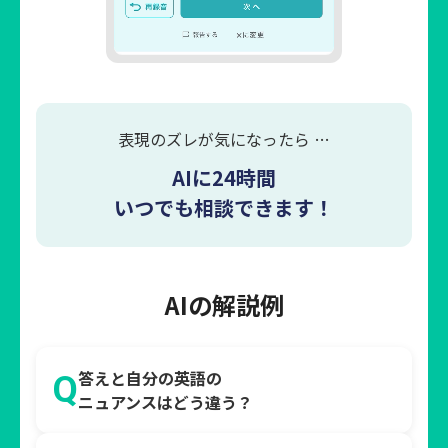
表現のズレが気になったら …
AIに24時間
いつでも相談できます！
AIの解説例
答えと自分の英語の
Q
ニュアンスはどう違う？