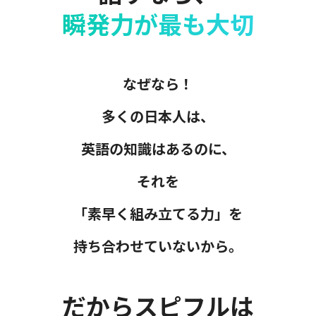
瞬発力が最も大切
なぜなら！
多くの日本人は、
英語の知識はあるのに、
それを
「素早く組み立てる力」を
持ち合わせていないから。
だからスピフルは