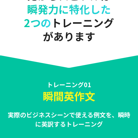
瞬発力に特化した
2つの
トレーニング
があります
トレーニング01
瞬間英作文
実際のビジネスシーンで使える例文を、瞬時
に英訳するトレーニング