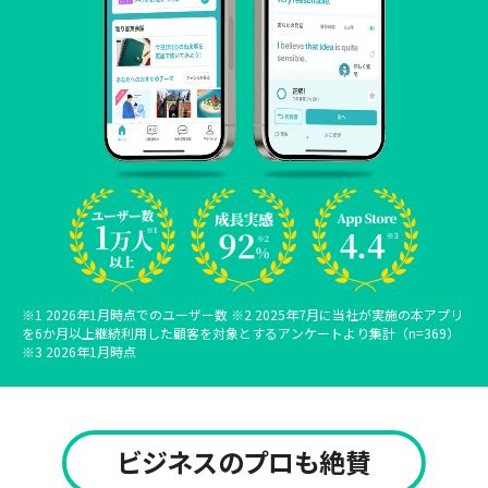
※1 2026年1月時点でのユーザー数 ※2 2025年7月に当社が実施の本アプリ
を6か月以上継続利用した顧客を対象とするアンケートより集計（n=369）
※3 2026年1月時点
ビジネスのプロも絶賛