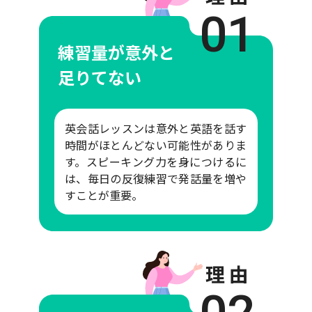
01
練習量が意外と
足りてない
英会話レッスンは意外と英語を話す
時間がほとんどない可能性がありま
す。スピーキング力を身につけるに
は、毎日の反復練習で発話量を増や
すことが重要。
理 由