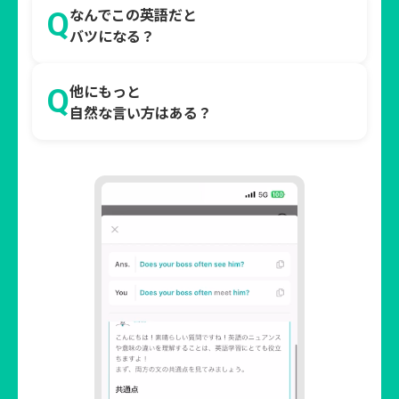
なんでこの英語だと
Q
バツになる？
他にもっと
Q
自然な言い方はある？