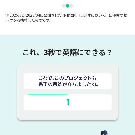
※2025/01~2026/04に公開されたPR動画/PRラジオにおいて、出演者のセ
リフから抜粋したものです。
これ、3秒で英語にできる？