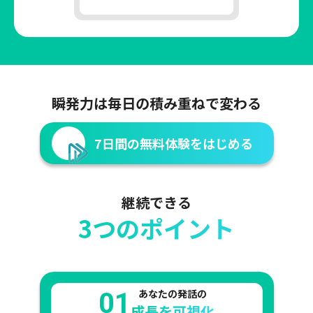
瞬発力は毎日の積み重ねで変わる
7日間の無料体験をはじめる
継続できる
3つのポイント
あなたの発話の
01
成長を可視化