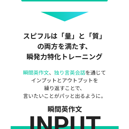
スピフルは「量」と「質」
の両方を満たす、
瞬発力特化トレーニング
瞬間英作文
、
独り言英会話
を通じて
インプットとアウトプットを
繰り返すことで、
言いたいことがパッと出るように。