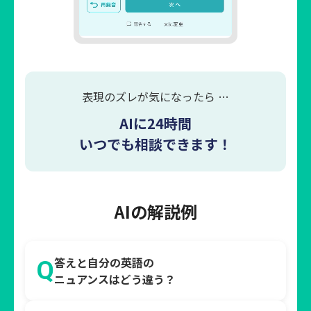
表現のズレが気になったら …
AIに24時間
いつでも相談できます！
AIの解説例
答えと自分の英語の
Q
ニュアンスはどう違う？