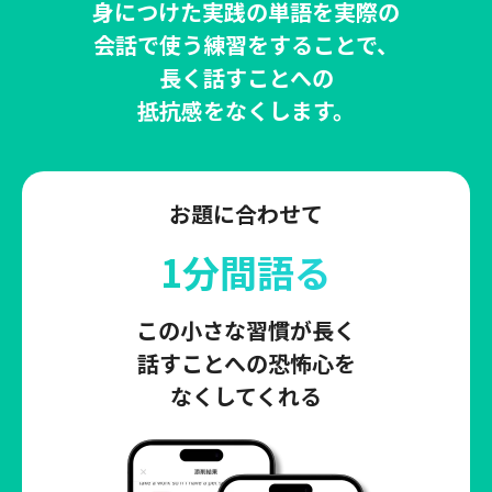
身につけた実践の単語を実際の
会話で使う練習をすることで、
長く話すことへの
抵抗感をなくします。
お題に合わせて
1分間語る
この小さな習慣が長く
話すことへの恐怖心を
なくしてくれる