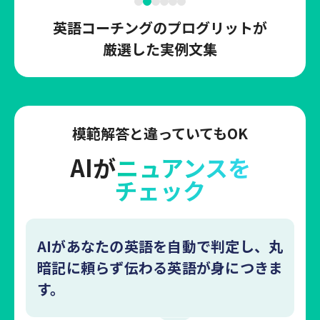
英語コーチングのプログリットが
厳選した実例文集
模範解答と違っていてもOK
AIが
ニュアンスを
チェック
AIがあなたの英語を自動で判定し、丸
暗記に頼らず伝わる英語が身につきま
す。