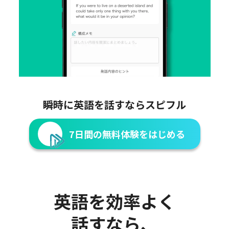
瞬時に英語を話すならスピフル
7日間の無料体験をはじめる
英語を効率よく
話すなら、