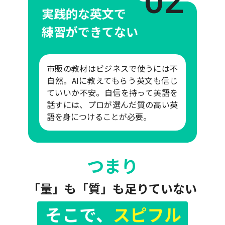
02
実践的な英文で
練習ができてない
市販の教材はビジネスで使うには不
自然。AIに教えてもらう英文も信じ
ていいか不安。自信を持って英語を
話すには、プロが選んだ質の高い英
語を身につけることが必要。
つまり
「量」も「質」も足りていない
そこで、
スピフル